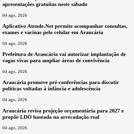
apresentações gratuitas neste sábado
04 ago, 2026
Aplicativo Atende.Net permite acompanhar consultas,
exames e vacinas pelo celular em Araucária
04 ago, 2026
Prefeitura de Araucária vai autorizar implantação de
vagas vivas para ampliar áreas de convivência
04 ago, 2026
Araucária promove pré-conferências para discutir
políticas voltadas à infância e adolescência
04 ago, 2026
Araucária revisa projeção orçamentária para 2027 e
propõe LDO baseada na arrecadação real
04 ago, 2026