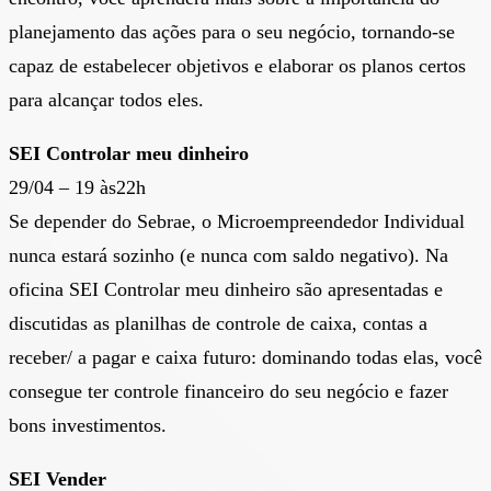
planejamento das ações para o seu negócio, tornando-se
capaz de estabelecer objetivos e elaborar os planos certos
para alcançar todos eles.
SEI Controlar meu dinheiro
29/04 – 19 às22h
Se depender do Sebrae, o Microempreendedor Individual
nunca estará sozinho (e nunca com saldo negativo). Na
oficina SEI Controlar meu dinheiro são apresentadas e
discutidas as planilhas de controle de caixa, contas a
receber/ a pagar e caixa futuro: dominando todas elas, você
consegue ter controle financeiro do seu negócio e fazer
bons investimentos.
SEI Vender