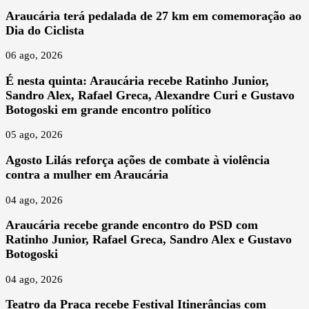
Araucária terá pedalada de 27 km em comemoração ao
Dia do Ciclista
06 ago, 2026
É nesta quinta: Araucária recebe Ratinho Junior,
Sandro Alex, Rafael Greca, Alexandre Curi e Gustavo
Botogoski em grande encontro político
05 ago, 2026
Agosto Lilás reforça ações de combate à violência
contra a mulher em Araucária
04 ago, 2026
Araucária recebe grande encontro do PSD com
Ratinho Junior, Rafael Greca, Sandro Alex e Gustavo
Botogoski
04 ago, 2026
Teatro da Praça recebe Festival Itinerâncias com