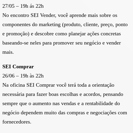
27/05 – 19h ás 22h
No encontro SEI Vender, você aprende mais sobre os
componentes do marketing (produto, cliente, preço, ponto
e promoção) e descobre como planejar ações concretas
baseando-se neles para promover seu negócio e vender
mais.
SEI Comprar
26/06 – 19h às 22h
Na oficina SEI Comprar você terá toda a orientação
necessária para fazer boas escolhas e acordos, pensando
sempre que o aumento nas vendas e a rentabilidade do
negócio dependem muito das compras e negociações com
fornecedores.