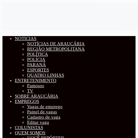
NOTICIAS
NOTÍCIAS DE ARAUCÁRIA
REGIÃO METROPOLITANA
POLÍTICA
POLÍCIA
PARANÁ
ESPORTES
QUATRO LINHAS
ENTRETENIMENTO
Famosos
TV
SOBRE ARAUCÁRIA
EMPREGOS
Vagas de emprego
Painel de vagas
Cadastro de vaga
Editar vaga
COLUNISTAS
QUEM SOMOS