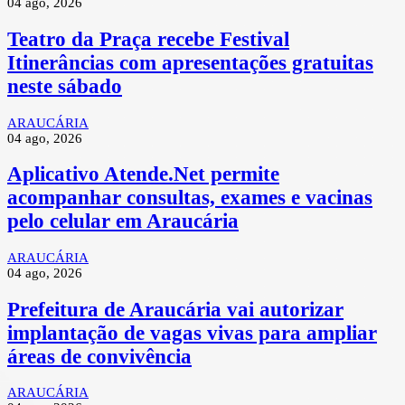
04 ago, 2026
Teatro da Praça recebe Festival
Itinerâncias com apresentações gratuitas
neste sábado
ARAUCÁRIA
04 ago, 2026
Aplicativo Atende.Net permite
acompanhar consultas, exames e vacinas
pelo celular em Araucária
ARAUCÁRIA
04 ago, 2026
Prefeitura de Araucária vai autorizar
implantação de vagas vivas para ampliar
áreas de convivência
ARAUCÁRIA