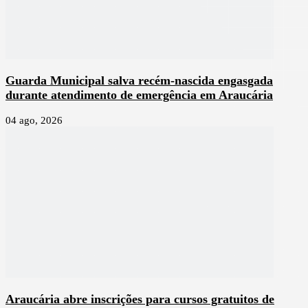
Guarda Municipal salva recém-nascida engasgada
durante atendimento de emergência em Araucária
04 ago, 2026
Araucária abre inscrições para cursos gratuitos de