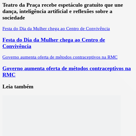
Teatro da Praça recebe espetáculo gratuito que une
dança, inteligência artificial e reflexões sobre a
sociedade
Festa do Dia da Mulher chega ao Centro de Convivência
Festa do Dia da Mulher chega ao Centro de
Convivência
Governo aumenta oferta de métodos contraceptivos na RMC
Governo aumenta oferta de métodos contraceptivos na
RMC
Leia também