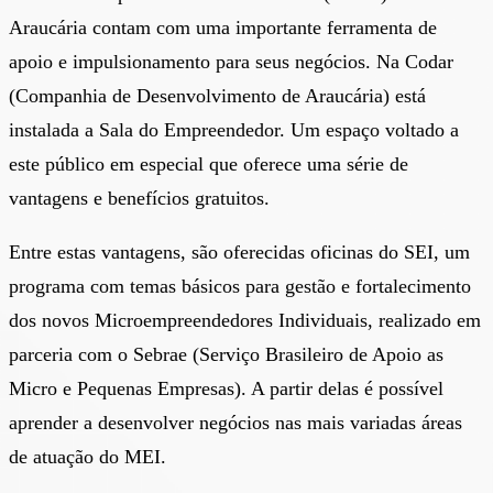
Araucária contam com uma importante ferramenta de
apoio e impulsionamento para seus negócios. Na Codar
(Companhia de Desenvolvimento de Araucária) está
instalada a Sala do Empreendedor. Um espaço voltado a
este público em especial que oferece uma série de
vantagens e benefícios gratuitos.
Entre estas vantagens, são oferecidas oficinas do SEI, um
programa com temas básicos para gestão e fortalecimento
dos novos Microempreendedores Individuais, realizado em
parceria com o Sebrae (Serviço Brasileiro de Apoio as
Micro e Pequenas Empresas). A partir delas é possível
aprender a desenvolver negócios nas mais variadas áreas
de atuação do MEI.