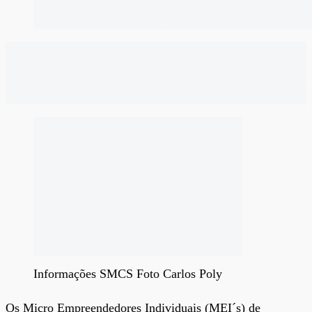
Informações SMCS Foto Carlos Poly
Os Micro Empreendedores Individuais (MEI´s) de