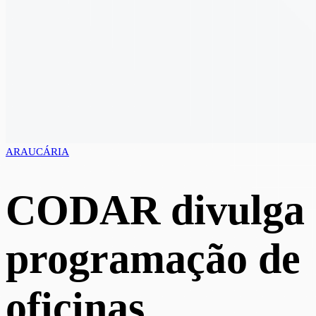
ARAUCÁRIA
CODAR divulga
programação de
oficinas