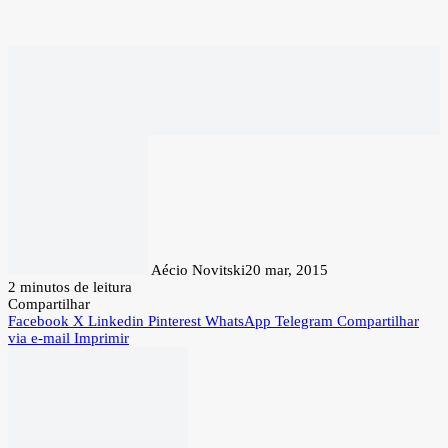
Aécio Novitski
20 mar, 2015
2 minutos de leitura
Compartilhar
Facebook
X
Linkedin
Pinterest
WhatsApp
Telegram
Compartilhar
via e-mail
Imprimir