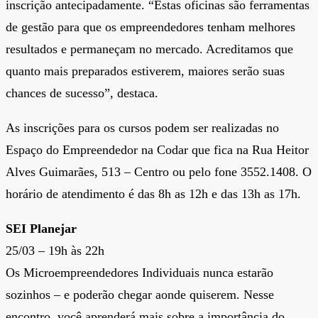
inscrição antecipadamente. “Estas oficinas são ferramentas
de gestão para que os empreendedores tenham melhores
resultados e permaneçam no mercado. Acreditamos que
quanto mais preparados estiverem, maiores serão suas
chances de sucesso”, destaca.
As inscrições para os cursos podem ser realizadas no
Espaço do Empreendedor na Codar que fica na Rua Heitor
Alves Guimarães, 513 – Centro ou pelo fone 3552.1408. O
horário de atendimento é das 8h as 12h e das 13h as 17h.
SEI Planejar
25/03 – 19h às 22h
Os Microempreendedores Individuais nunca estarão
sozinhos – e poderão chegar aonde quiserem. Nesse
encontro, você aprenderá mais sobre a importância do