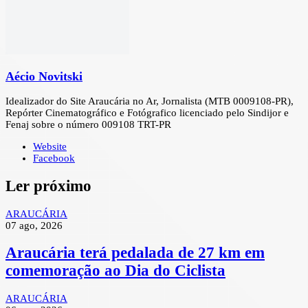
Aécio Novitski
Idealizador do Site Araucária no Ar, Jornalista (MTB 0009108-PR),
Repórter Cinematográfico e Fotógrafico licenciado pelo Sindijor e
Fenaj sobre o número 009108 TRT-PR
Website
Facebook
Ler próximo
ARAUCÁRIA
07 ago, 2026
Araucária terá pedalada de 27 km em
comemoração ao Dia do Ciclista
ARAUCÁRIA