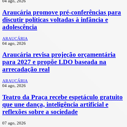
04 ago, 2026
Araucária promove pré-conferências para
discutir políticas voltadas à infância e
adolescência
ARAUCÁRIA
04 ago, 2026
Araucária revisa projeção orçamentária
para 2027 e propõe LDO baseada na
arrecadação real
ARAUCÁRIA
04 ago, 2026
Teatro da Praça recebe espetáculo gratuito
que une dança, inteligência artificial e
reflexões sobre a sociedade
07 ago, 2026