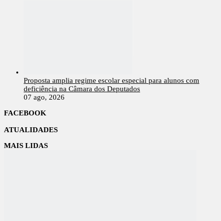
Proposta amplia regime escolar especial para alunos com
deficiência na Câmara dos Deputados
07 ago, 2026
FACEBOOK
ATUALIDADES
MAIS LIDAS