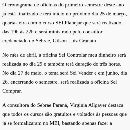
O cronograma de oficinas do primeiro semestre deste ano
já está finalizado e terá início no próximo dia 25 de março,
quarta-feira com o curso SEI Planejar que será realizado
das 19h às 22h e será ministrado pelo consultor
credenciado do Sebrae, Gilson Luiz Granato.
No mês de abril, a oficina Sei Controlar meu dinheiro será
realizada no dia 29 e também terá duração de três horas.
No dia 27 de maio, o tema será Sei Vender e em junho, dia
26, encerrando o semestre, será realizada a oficina Sei
Comprar.
A consultora do Sebrae Paraná, Virgínia Allgayer destaca
que todos os cursos são gratuitos e voltados às pessoas que
já se formalizaram no MEI, bastando apenas fazer a