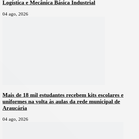
Logística e Mecânica Básica Industrial
04 ago, 2026
Mais de 18 mil estudantes recebem kits escolares e
uniformes na volta às aulas da rede municipal de
Araucária
04 ago, 2026