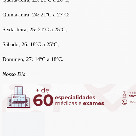
Quinta-feira, 24: 21ºC a 27ºC;
Sexta-feira, 25: 21ºC a 25ºC;
Sábado, 26: 18ºC a 25ºC;
Domingo, 27: 14ºC a 18ºC.
Nosso Dia