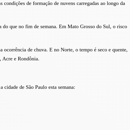
 as condições de formação de nuvens carregadas ao longo da
ia do que no fim de semana. Em Mato Grosso do Sul, o risco
a ocorrência de chuva. E no Norte, o tempo é seco e quente,
, Acre e Rondônia.
a cidade de São Paulo esta semana: