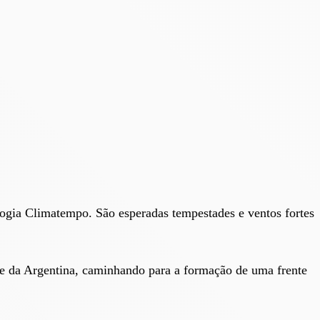
logia Climatempo. São esperadas tempestades e ventos fortes
rte da Argentina, caminhando para a formação de uma frente