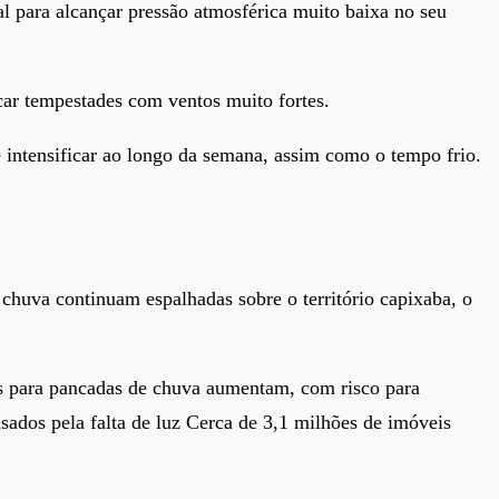
l para alcançar pressão atmosférica muito baixa no seu
ar tempestades com ventos muito fortes.
e intensificar ao longo da semana, assim como o tempo frio.
 chuva continuam espalhadas sobre o território capixaba, o
es para pancadas de chuva aumentam, com risco para
usados pela falta de luz Cerca de 3,1 milhões de imóveis