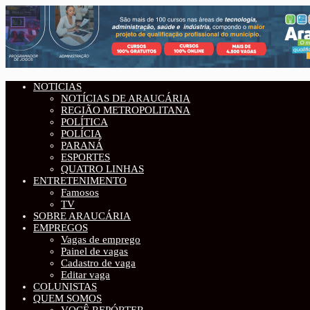
NOTICIAS
NOTÍCIAS DE ARAUCÁRIA
REGIÃO METROPOLITANA
POLÍTICA
POLÍCIA
PARANÁ
ESPORTES
QUATRO LINHAS
ENTRETENIMENTO
Famosos
TV
SOBRE ARAUCÁRIA
EMPREGOS
Vagas de emprego
Painel de vagas
Cadastro de vaga
Editar vaga
COLUNISTAS
QUEM SOMOS