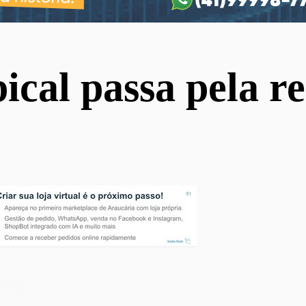
ical passa pela re