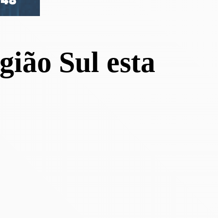
gião Sul esta