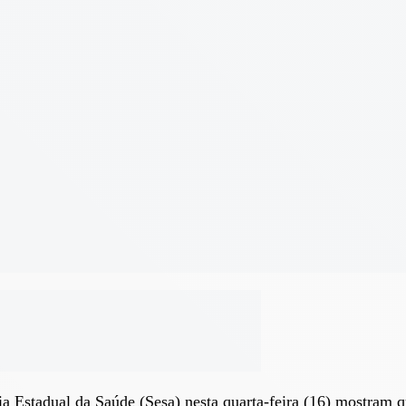
ia Estadual da Saúde (Sesa) nesta quarta-feira (16) mostram