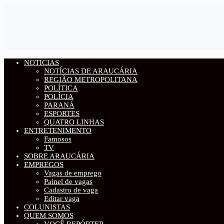
NOTICIAS
NOTÍCIAS DE ARAUCÁRIA
REGIÃO METROPOLITANA
POLÍTICA
POLÍCIA
PARANÁ
ESPORTES
QUATRO LINHAS
ENTRETENIMENTO
Famosos
TV
SOBRE ARAUCÁRIA
EMPREGOS
Vagas de emprego
Painel de vagas
Cadastro de vaga
Editar vaga
COLUNISTAS
QUEM SOMOS