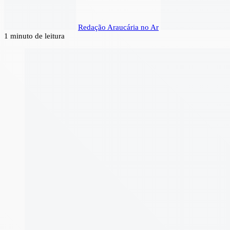
Redação Araucária no Ar
1 minuto de leitura