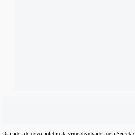
Os dados do novo boletim da gripe divulgados pela Secretar