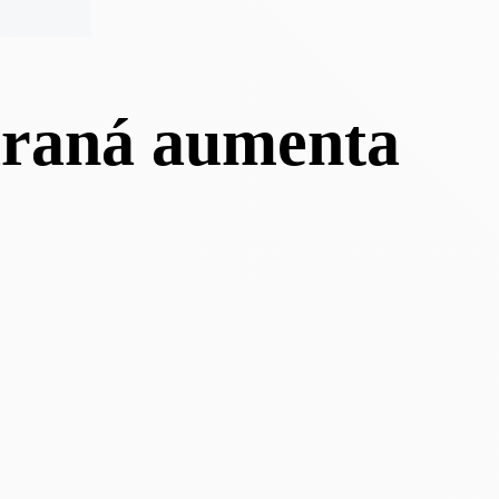
araná aumenta