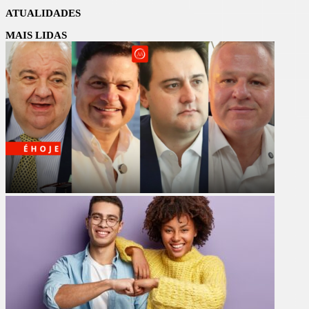
ATUALIDADES
MAIS LIDAS