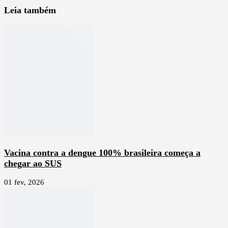
Leia também
Vacina contra a dengue 100% brasileira começa a
chegar ao SUS
01 fev, 2026