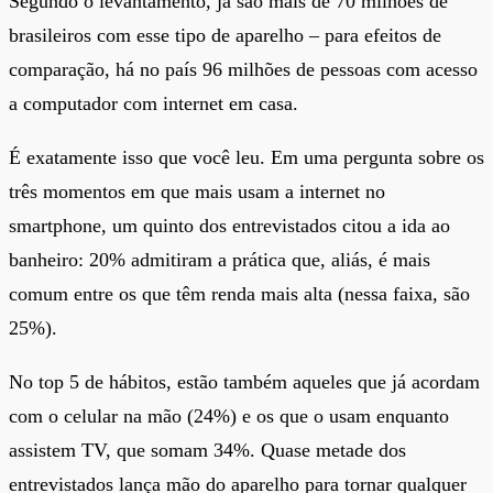
Segundo o levantamento, já são mais de 70 milhões de
brasileiros com esse tipo de aparelho – para efeitos de
comparação, há no país 96 milhões de pessoas com acesso
a computador com internet em casa.
É exatamente isso que você leu. Em uma pergunta sobre os
três momentos em que mais usam a internet no
smartphone, um quinto dos entrevistados citou a ida ao
banheiro: 20% admitiram a prática que, aliás, é mais
comum entre os que têm renda mais alta (nessa faixa, são
25%).
No top 5 de hábitos, estão também aqueles que já acordam
com o celular na mão (24%) e os que o usam enquanto
assistem TV, que somam 34%. Quase metade dos
entrevistados lança mão do aparelho para tornar qualquer