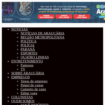
NOTICIAS
NOTÍCIAS DE ARAUCÁRIA
REGIÃO METROPOLITANA
POLÍTICA
POLÍCIA
PARANÁ
ESPORTES
QUATRO LINHAS
ENTRETENIMENTO
Famosos
TV
SOBRE ARAUCÁRIA
EMPREGOS
Vagas de emprego
Painel de vagas
Cadastro de vaga
Editar vaga
COLUNISTAS
QUEM SOMOS