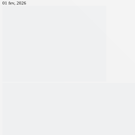
01 fev, 2026