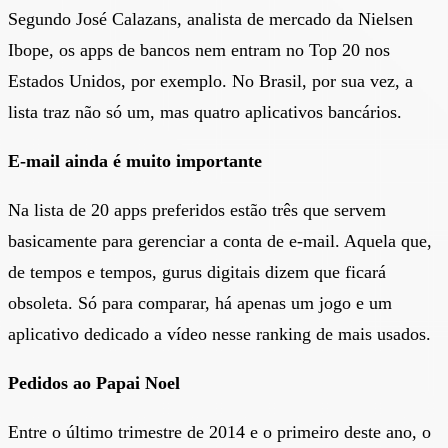
Segundo José Calazans, analista de mercado da Nielsen
Ibope, os apps de bancos nem entram no Top 20 nos
Estados Unidos, por exemplo. No Brasil, por sua vez, a
lista traz não só um, mas quatro aplicativos bancários.
E-mail ainda é muito importante
Na lista de 20 apps preferidos estão três que servem
basicamente para gerenciar a conta de e-mail. Aquela que,
de tempos e tempos, gurus digitais dizem que ficará
obsoleta. Só para comparar, há apenas um jogo e um
aplicativo dedicado a vídeo nesse ranking de mais usados.
Pedidos ao Papai Noel
Entre o último trimestre de 2014 e o primeiro deste ano, o