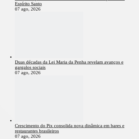
Espírito Santo
07 ago, 2026
Duas décadas da Lei Maria da Penha revelam avanços e
gargalos sociais
07 ago, 2026
Crescimento do Pix consolida nova dinâmica em bares e
restaurantes brasileiros
07 ago, 2026