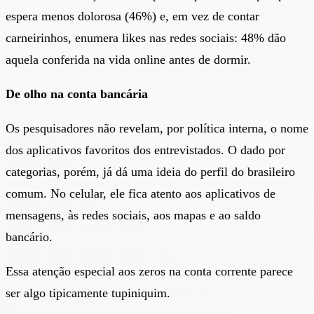
espera menos dolorosa (46%) e, em vez de contar
carneirinhos, enumera likes nas redes sociais: 48% dão
aquela conferida na vida online antes de dormir.
De olho na conta bancária
Os pesquisadores não revelam, por política interna, o nome
dos aplicativos favoritos dos entrevistados. O dado por
categorias, porém, já dá uma ideia do perfil do brasileiro
comum. No celular, ele fica atento aos aplicativos de
mensagens, às redes sociais, aos mapas e ao saldo
bancário.
Essa atenção especial aos zeros na conta corrente parece
ser algo tipicamente tupiniquim.