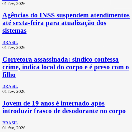
01 fev, 2026
Agências do INSS suspendem atendimentos
até sexta-feira para atualização dos
sistemas
BRASIL
01 fev, 2026
Corretora assassinada: síndico confessa
crime, indica local do corpo e é preso com o
filho
BRASIL
01 fev, 2026
Jovem de 19 anos é internado após
introduzir frasco de desodorante no corpo
BRASIL
01 fev, 2026