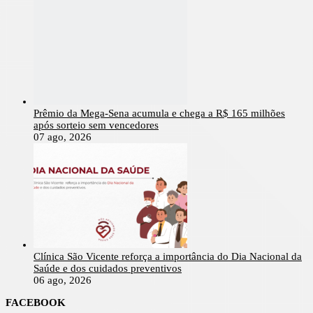
Prêmio da Mega-Sena acumula e chega a R$ 165 milhões
após sorteio sem vencedores
07 ago, 2026
Clínica São Vicente reforça a importância do Dia Nacional da
Saúde e dos cuidados preventivos
06 ago, 2026
FACEBOOK