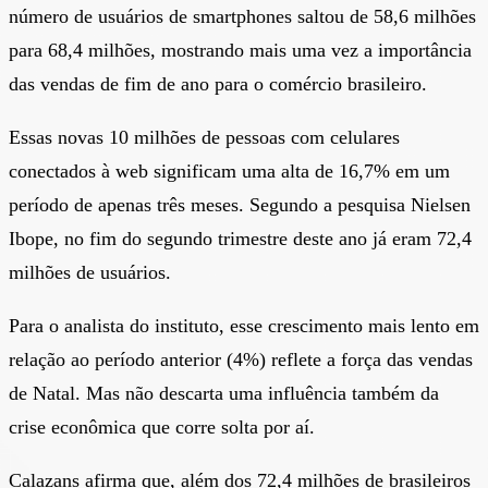
número de usuários de smartphones saltou de 58,6 milhões
para 68,4 milhões, mostrando mais uma vez a importância
das vendas de fim de ano para o comércio brasileiro.
Essas novas 10 milhões de pessoas com celulares
conectados à web significam uma alta de 16,7% em um
período de apenas três meses. Segundo a pesquisa Nielsen
Ibope, no fim do segundo trimestre deste ano já eram 72,4
milhões de usuários.
Para o analista do instituto, esse crescimento mais lento em
relação ao período anterior (4%) reflete a força das vendas
de Natal. Mas não descarta uma influência também da
crise econômica que corre solta por aí.
Calazans afirma que, além dos 72,4 milhões de brasileiros