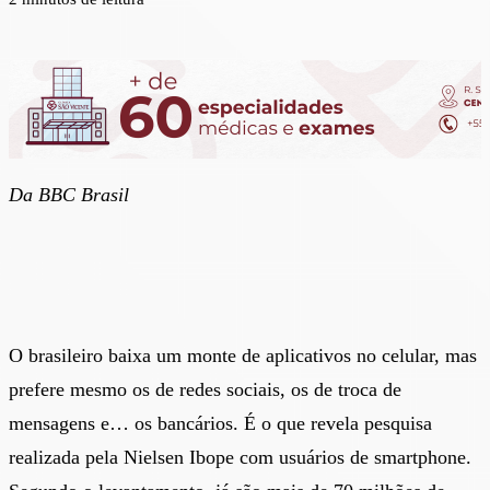
Da BBC Brasil
O brasileiro baixa um monte de aplicativos no celular, mas
prefere mesmo os de redes sociais, os de troca de
mensagens e… os bancários. É o que revela pesquisa
realizada pela Nielsen Ibope com usuários de smartphone.