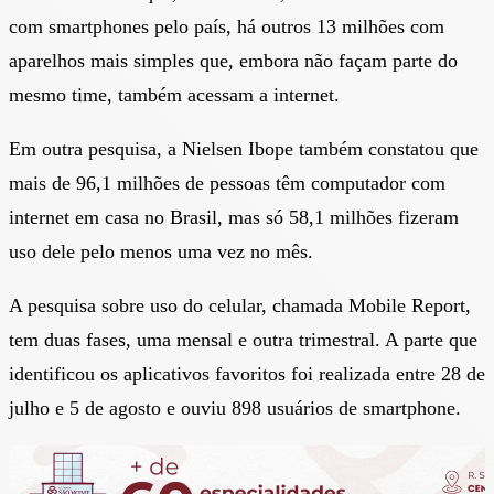
com smartphones pelo país, há outros 13 milhões com
aparelhos mais simples que, embora não façam parte do
mesmo time, também acessam a internet.
Em outra pesquisa, a Nielsen Ibope também constatou que
mais de 96,1 milhões de pessoas têm computador com
internet em casa no Brasil, mas só 58,1 milhões fizeram
uso dele pelo menos uma vez no mês.
A pesquisa sobre uso do celular, chamada Mobile Report,
tem duas fases, uma mensal e outra trimestral. A parte que
identificou os aplicativos favoritos foi realizada entre 28 de
julho e 5 de agosto e ouviu 898 usuários de smartphone.