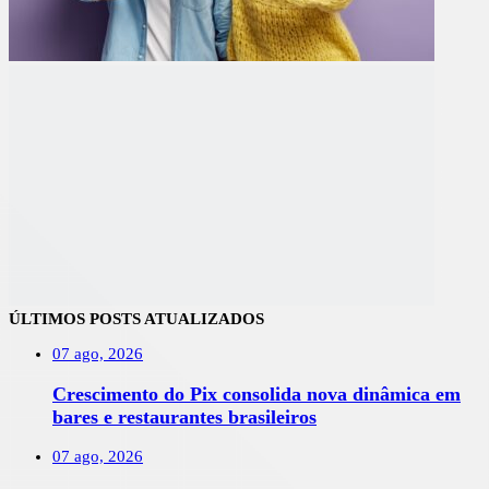
ÚLTIMOS POSTS ATUALIZADOS
07 ago, 2026
Crescimento do Pix consolida nova dinâmica em
bares e restaurantes brasileiros
07 ago, 2026