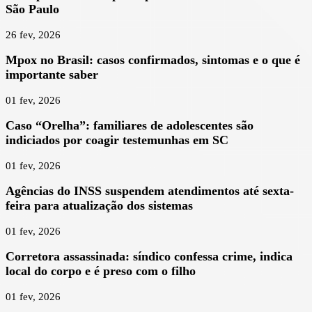
São Paulo
26 fev, 2026
Mpox no Brasil: casos confirmados, sintomas e o que é
importante saber
01 fev, 2026
Caso “Orelha”: familiares de adolescentes são
indiciados por coagir testemunhas em SC
01 fev, 2026
Agências do INSS suspendem atendimentos até sexta-
feira para atualização dos sistemas
01 fev, 2026
Corretora assassinada: síndico confessa crime, indica
local do corpo e é preso com o filho
01 fev, 2026