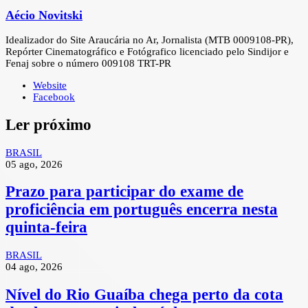
Aécio Novitski
Idealizador do Site Araucária no Ar, Jornalista (MTB 0009108-PR),
Repórter Cinematográfico e Fotógrafico licenciado pelo Sindijor e
Fenaj sobre o número 009108 TRT-PR
Website
Facebook
Ler próximo
BRASIL
05 ago, 2026
Prazo para participar do exame de
proficiência em português encerra nesta
quinta-feira
BRASIL
04 ago, 2026
Nível do Rio Guaíba chega perto da cota