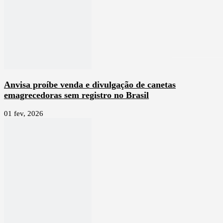
Anvisa proíbe venda e divulgação de canetas
emagrecedoras sem registro no Brasil
01 fev, 2026