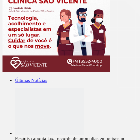
Últimas Notícias
Pesquisa aponta taxa recorde de anomalias em peixes no